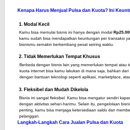
Kenapa Harus Menjual Pulsa dan Kuota? Ini Keun
1. Modal Kecil
Kamu bisa memulai bisnis ini hanya dengan modal
Rp25.00
kamu sudah bisa mendapatkan keuntungan per transaksi ya
bisnismu semakin berkembang pesat seiring waktu.
2. Tidak Memerlukan Tempat Khusus
Berbeda dengan bisnis lain yang memerlukan tempat atau tok
kuota internet bisa kamu lakukan di mana saja, bahkan dari
dengan bantuan teknologi seperti aplikasi, marketplace, ata
3. Fleksibel dan Mudah Dikelola
Bisnis ini sangat fleksibel. Kamu bisa mengatur sendiri kapa
dengan aktivitas sehari-harimu. Selain itu, pengelolaan bisnis
penting, kamu bisa menjaga ketersediaan saldo dan membe
pelanggan.
Langkah-Langkah Cara Jualan Pulsa dan Kuota