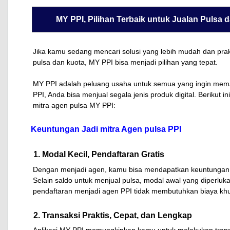
MY PPI, Pilihan Terbaik untuk Jualan Pulsa 
Jika kamu sedang mencari solusi yang lebih mudah dan prak
pulsa dan kuota, MY PPI bisa menjadi pilihan yang tepat.
MY PPI adalah peluang usaha untuk semua yang ingin mem
PPI, Anda bisa menjual segala jenis produk digital. Berikut 
mitra agen pulsa MY PPI:
Keuntungan Jadi mitra Agen pulsa PPI
1. Modal Kecil, Pendaftaran Gratis
Dengan menjadi agen, kamu bisa mendapatkan keuntungan h
Selain saldo untuk menjual pulsa, modal awal yang diperlukan
pendaftaran menjadi agen PPI tidak membutuhkan biaya kh
2. Transaksi Praktis, Cepat, dan Lengkap